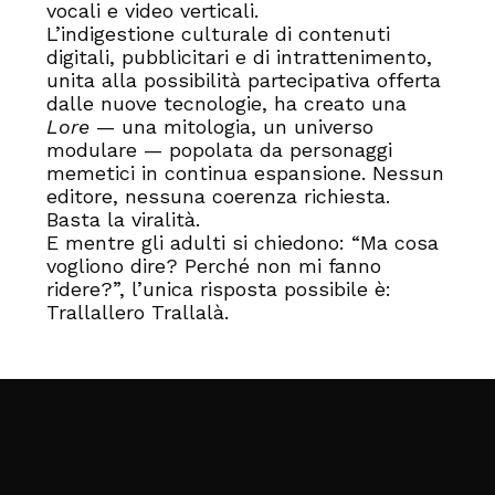
vocali e video verticali.
L’indigestione culturale di contenuti
digitali, pubblicitari e di intrattenimento,
unita alla possibilità partecipativa offerta
dalle nuove tecnologie, ha creato una
Lore
— una mitologia, un universo
modulare — popolata da personaggi
memetici in continua espansione. Nessun
editore, nessuna coerenza richiesta.
Basta la viralità.
E mentre gli adulti si chiedono: “Ma cosa
vogliono dire? Perché non mi fanno
ridere?”, l’unica risposta possibile è:
Trallallero Trallalà.