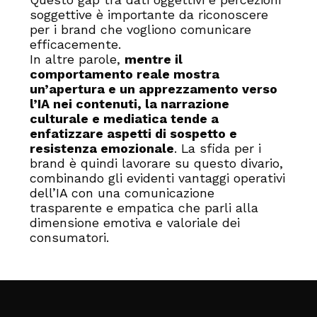
soggettive è importante da riconoscere
per i brand che vogliono comunicare
efficacemente.
In altre parole,
mentre il
comportamento reale mostra
un’apertura e un apprezzamento verso
l’IA nei contenuti, la narrazione
culturale e mediatica tende a
enfatizzare aspetti di sospetto e
resistenza emozionale
. La sfida per i
brand è quindi lavorare su questo divario,
combinando gli evidenti vantaggi operativi
dell’IA con una comunicazione
trasparente e empatica che parli alla
dimensione emotiva e valoriale dei
consumatori.