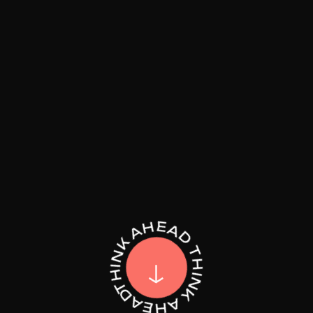
THINK AHEAD THINK AHEAD