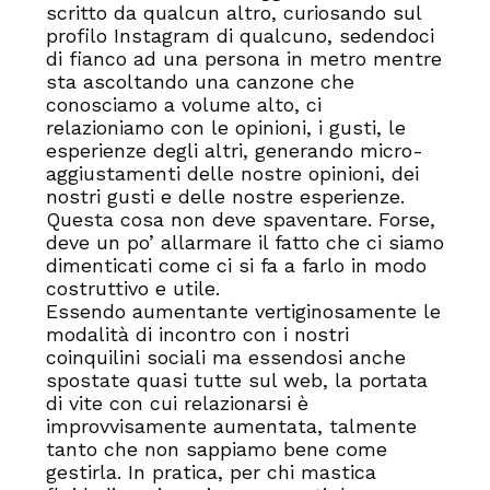
scritto da qualcun altro, curiosando sul
profilo Instagram di qualcuno, sedendoci
di fianco ad una persona in metro mentre
sta ascoltando una canzone che
conosciamo a volume alto, ci
relazioniamo con le opinioni, i gusti, le
esperienze degli altri, generando micro-
aggiustamenti delle nostre opinioni, dei
nostri gusti e delle nostre esperienze.
Questa cosa non deve spaventare. Forse,
deve un po’ allarmare il fatto che ci siamo
dimenticati come ci si fa a farlo in modo
costruttivo e utile.
Essendo aumentante vertiginosamente le
modalità di incontro con i nostri
coinquilini sociali ma essendosi anche
spostate quasi tutte sul web, la portata
di vite con cui relazionarsi è
improvvisamente aumentata, talmente
tanto che non sappiamo bene come
gestirla. In pratica, per chi mastica