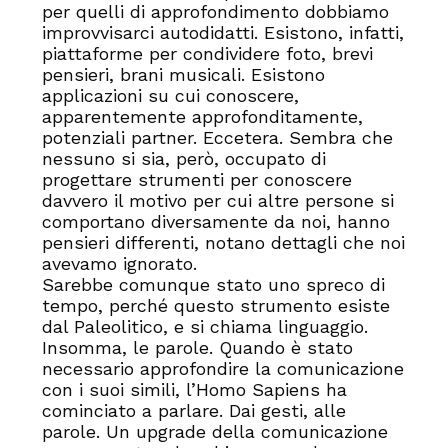
per quelli di approfondimento dobbiamo
improvvisarci autodidatti. Esistono, infatti,
piattaforme per condividere foto, brevi
pensieri, brani musicali. Esistono
applicazioni su cui conoscere,
apparentemente approfonditamente,
potenziali partner. Eccetera. Sembra che
nessuno si sia, però, occupato di
progettare strumenti per conoscere
davvero il motivo per cui altre persone si
comportano diversamente da noi, hanno
pensieri differenti, notano dettagli che noi
avevamo ignorato.
Sarebbe comunque stato uno spreco di
tempo, perché questo strumento esiste
dal Paleolitico, e si chiama linguaggio.
Insomma, le parole. Quando è stato
necessario approfondire la comunicazione
con i suoi simili, l’Homo Sapiens ha
cominciato a parlare. Dai gesti, alle
parole. Un upgrade della comunicazione