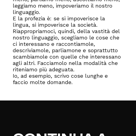
leggiamo meno, impoveriamo il nostro
linguaggio.
E la profezia è: se si impoverisce la
lingua, si impoverisce la società.
Riappropriamoci, quindi, della vastità del
nostro linguaggio, scegliamo le cose che
ci interessano e raccontiamole,
descriviamole, parliamone e soprattutto
scambiamole con quelle che interessano
agli altri. Facciamolo nella modalità che
riteniamo più adeguata.
Io, ad esempio, scrivo cose lunghe e
faccio molte domande.