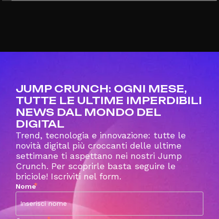
JUMP CRUNCH: OGNI MESE,
TUTTE LE ULTIME IMPERDIBILI
NEWS DAL MONDO DEL
DIGITAL
Trend, tecnologia e innovazione: tutte le
novità digital più croccanti delle ultime
settimane ti aspettano nei nostri Jump
Crunch. Per scoprirle basta seguire le
briciole! Iscriviti nel form.
*
Nome