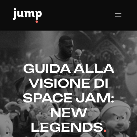
GUIDA ALLA
VISIONE DI
SPACE JAM:
NEW
LEGENDS
.