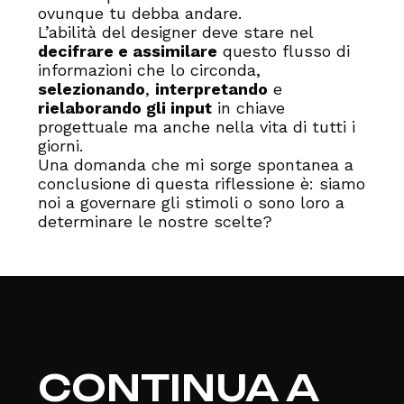
ovunque tu debba andare.
L’abilità del designer deve stare nel
decifrare e assimilare
questo flusso di
informazioni che lo circonda,
selezionando
,
interpretando
e
rielaborando gli input
in chiave
progettuale ma anche nella vita di tutti i
giorni.
Una domanda che mi sorge spontanea a
conclusione di questa riflessione è: siamo
noi a governare gli stimoli o sono loro a
determinare le nostre scelte?
CONTINUA A