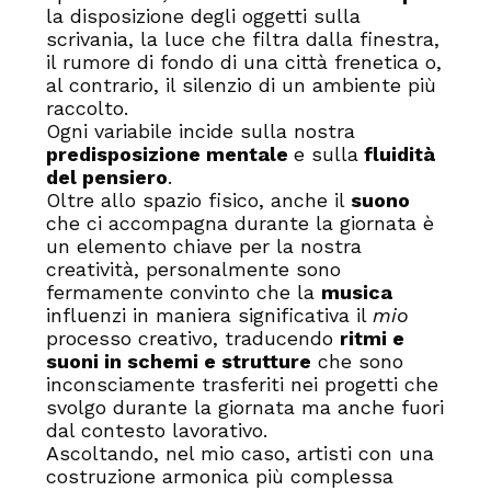
la disposizione degli oggetti sulla
scrivania, la luce che filtra dalla finestra,
il rumore di fondo di una città frenetica o,
al contrario, il silenzio di un ambiente più
raccolto.
Ogni variabile incide sulla nostra
predisposizione mentale
e sulla
fluidità
del pensiero
.
Oltre allo spazio fisico, anche il
suono
che ci accompagna durante la giornata è
un elemento chiave per la nostra
creatività, personalmente sono
fermamente convinto che la
musica
influenzi in maniera significativa il
mio
processo creativo, traducendo
ritmi e
suoni in schemi e strutture
che sono
inconsciamente trasferiti nei progetti che
svolgo durante la giornata ma anche fuori
dal contesto lavorativo.
Ascoltando, nel mio caso, artisti con una
costruzione armonica più complessa