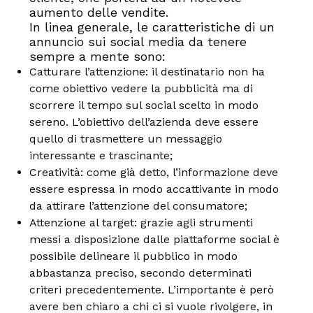
aumento delle vendite.
In linea generale, le caratteristiche di un
annuncio sui social media da tenere
sempre a mente sono:
Catturare l’attenzione: il destinatario non ha
come obiettivo vedere la pubblicità ma di
scorrere il tempo sul social scelto in modo
sereno. L’obiettivo dell’azienda deve essere
quello di trasmettere un messaggio
interessante e trascinante;
Creatività: come già detto, l’informazione deve
essere espressa in modo accattivante in modo
da attirare l’attenzione del consumatore;
Attenzione al target: grazie agli strumenti
messi a disposizione dalle piattaforme social è
possibile delineare il pubblico in modo
abbastanza preciso, secondo determinati
criteri precedentemente. L’importante è però
avere ben chiaro a chi ci si vuole rivolgere, in