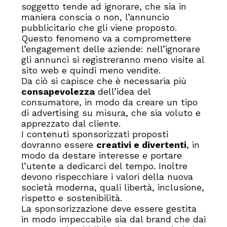
soggetto tende ad ignorare, che sia in
maniera conscia o non, l’annuncio
pubblicitario che gli viene proposto.
Questo fenomeno va a compromettere
l’engagement delle aziende: nell’ignorare
gli annunci si registreranno meno visite al
sito web e quindi meno vendite.
Da ciò si capisce che è necessaria più
consapevolezza
dell’idea del
consumatore, in modo da creare un tipo
di advertising su misura, che sia voluto e
apprezzato dal cliente.
I contenuti sponsorizzati proposti
dovranno essere
creativi e divertenti
, in
modo da destare interesse e portare
l’utente a dedicarci del tempo. Inoltre
devono rispecchiare i valori della nuova
società moderna, quali libertà, inclusione,
rispetto e sostenibilità.
La sponsorizzazione deve essere gestita
in modo impeccabile sia dal brand che dai