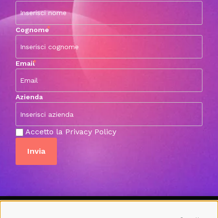
*
Cognome
*
Email
Azienda
Accetto la Privacy Policy