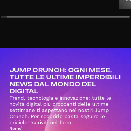
JUMP CRUNCH: OGNI MESE,
TUTTE LE ULTIME IMPERDIBILI
NEWS DAL MONDO DEL
DIGITAL
Trend, tecnologia e innovazione: tutte le
novità digital più croccanti delle ultime
settimane ti aspettano nei nostri Jump
Crunch. Per scoprirle basta seguire le
briciole! Iscriviti nel form.
*
Nome