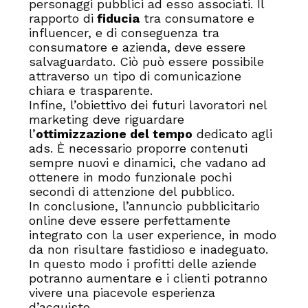
personaggi pubblici ad esso associati. Il
rapporto di
fiducia
tra consumatore e
influencer, e di conseguenza tra
consumatore e azienda, deve essere
salvaguardato. Ciò può essere possibile
attraverso un tipo di comunicazione
chiara e trasparente.
Infine, l’obiettivo dei futuri lavoratori nel
marketing deve riguardare
l’
ottimizzazione del tempo
dedicato agli
ads. È necessario proporre contenuti
sempre nuovi e dinamici, che vadano ad
ottenere in modo funzionale pochi
secondi di attenzione del pubblico.
In conclusione, l’annuncio pubblicitario
online deve essere perfettamente
integrato con la user experience, in modo
da non risultare fastidioso e inadeguato.
In questo modo i profitti delle aziende
potranno aumentare e i clienti potranno
vivere una piacevole esperienza
d’acquisto.