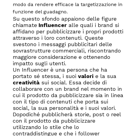
modo da rendere efficace la targetizzazione in
funzione del guadagno.
Su questo sfondo appaiono delle figure
chiamate
Influencer
alle quali i brand si
affidano per pubblicizzare i propri prodotti
attraverso i loro contenuti. Queste
svestono i messaggi pubblicitari delle
sovrastrutture commerciali, riscontrando
maggiore considerazione e ottenendo
impatto sugli utenti.
Un Influencer è una persona che ha
portato sé stessa, i suoi
valori
e la sua
creatività
sui social. Essa decide di
collaborare con un brand nel momento in
cui il prodotto da pubblicizzare sia in linea
con il tipo di contenuti che porta sui
social, la sua personalità e i suoi valori.
Dopodiché pubblicherà storie, post o reel
con il prodotto da pubblicizzare
utilizzando lo stile che lo
contraddistingue e che i follower