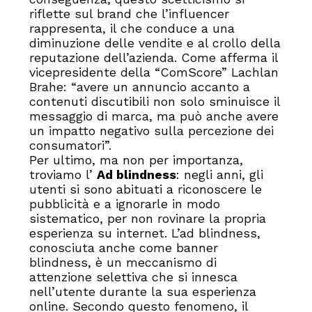
riflette sul brand che l’influencer
rappresenta, il che conduce a una
diminuzione delle vendite e al crollo della
reputazione dell’azienda. Come afferma il
vicepresidente della “ComScore” Lachlan
Brahe: “avere un annuncio accanto a
contenuti discutibili non solo sminuisce il
messaggio di marca, ma può anche avere
un impatto negativo sulla percezione dei
consumatori”.
Per ultimo, ma non per importanza,
troviamo l’
Ad blindness
: negli anni, gli
utenti si sono abituati a riconoscere le
pubblicità e a ignorarle in modo
sistematico, per non rovinare la propria
esperienza su internet. L’ad blindness,
conosciuta anche come banner
blindness, è un meccanismo di
attenzione selettiva che si innesca
nell’utente durante la sua esperienza
online. Secondo questo fenomeno, il