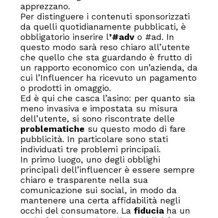
apprezzano.
Per distinguere i contenuti sponsorizzati
da quelli quotidianamente pubblicati, è
obbligatorio inserire l
’#adv
o #ad. In
questo modo sarà reso chiaro all’utente
che quello che sta guardando è frutto di
un rapporto economico con un’azienda, da
cui l’Influencer ha ricevuto un pagamento
o prodotti in omaggio.
Ed è qui che casca l’asino: per quanto sia
meno invasiva e impostata su misura
dell’utente, si sono riscontrate delle
problematiche
su questo modo di fare
pubblicità. In particolare sono stati
individuati tre problemi principali.
In primo luogo, uno degli obblighi
principali dell’influencer è essere sempre
chiaro e trasparente nella sua
comunicazione sui social, in modo da
mantenere una certa affidabilità negli
occhi del consumatore. La
fiducia
ha un