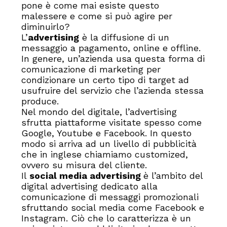
pone è come mai esiste questo
malessere e come si può agire per
diminuirlo?
L’
advertising
è la diffusione di un
messaggio a pagamento, online e offline.
In genere, un’azienda usa questa forma di
comunicazione di marketing per
condizionare un certo tipo di target ad
usufruire del servizio che l’azienda stessa
produce.
Nel mondo del digitale, l’advertising
sfrutta piattaforme visitate spesso come
Google, Youtube e Facebook. In questo
modo si arriva ad un livello di pubblicità
che in inglese chiamiamo customized,
ovvero su misura del cliente.
Il
social media advertising
è l’ambito del
digital advertising dedicato alla
comunicazione di messaggi promozionali
sfruttando social media come Facebook e
Instagram. Ciò che lo caratterizza è un