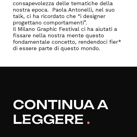
consapevolezza delle tematiche della
nostra epoca. Paola Antonelli, nel suo
talk, ci ha ricordato che “i designer
progettano comportamenti”.
Il Milano Graphic Festival ci ha aiutati a
fissare nella nostra mente questo
fondamentale concetto, rendendoci fier*
di essere parte di questo mondo.
CONTINUA A
LEGGERE
.