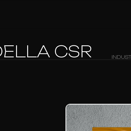
DELLA CSR
INDUS