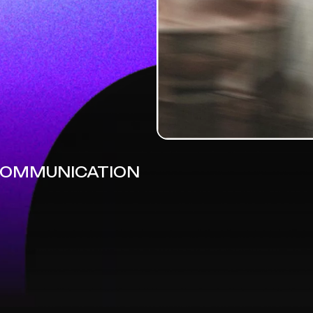
 COMMUNICATION