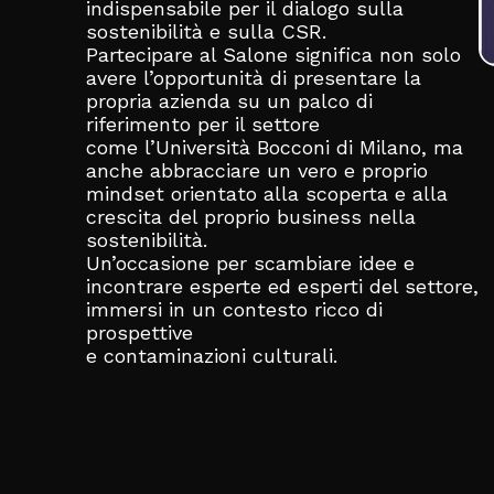
indispensabile per il dialogo sulla
sostenibilità e sulla CSR.
Partecipare al Salone significa non solo
avere l’opportunità di presentare la
propria azienda su un palco di
riferimento per il settore
come l’Università Bocconi di Milano, ma
anche abbracciare un vero e proprio
mindset orientato alla scoperta e alla
crescita del proprio business nella
sostenibilità.
Un’occasione per scambiare idee e
incontrare esperte ed esperti del settore,
immersi in un contesto ricco di
prospettive
e contaminazioni culturali.