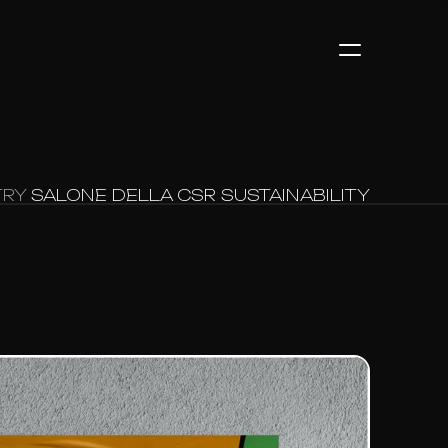
TRY
SALONE DELLA CSR SUSTAINABILITY