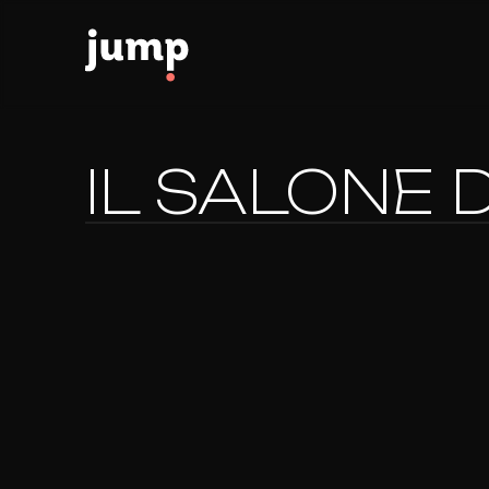
IL SALONE 