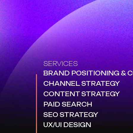
SERVICES
BRAND POSITIONING &
CHANNEL STRATEGY
CONTENT STRATEGY
PAID SEARCH
SEO STRATEGY
UX/UI DESIGN