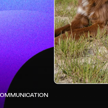
 COMMUNICATION