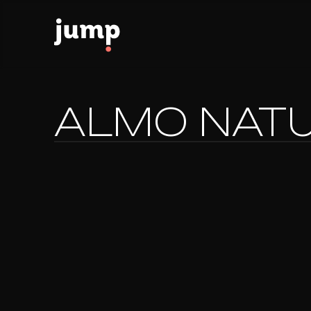
ALMO NAT