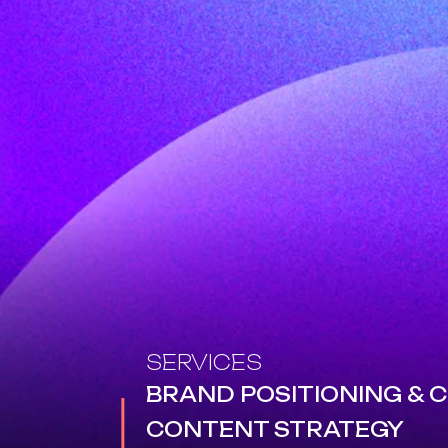
SERVICES
BRAND POSITIONING &
CONTENT STRATEGY