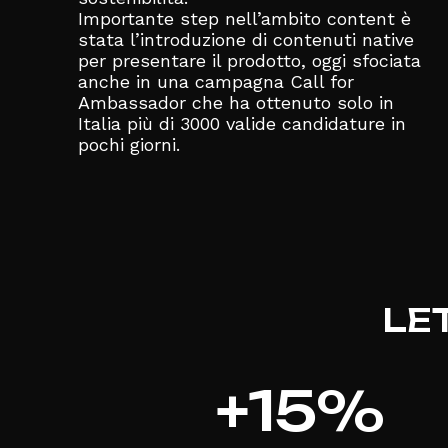
Importante step nell’ambito content è
stata l’introduzione di contenuti native
per presentare il prodotto, oggi sfociata
anche in una campagna Call for
Ambassador che ha ottenuto solo in
Italia più di 3000 valide candidature in
pochi giorni.
LE
+
15
%