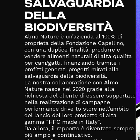
SALVAGUARDIA
DELLA
BIODIVERSITÀ
Almo Nature è un’azienda al 100% di
proprietà della Fondazione Capellino,
con una duplice finalità: produrre e
vendere alimenti naturali di alta qualità
per cani/gatti, finanziando tramite i
profitti generati progetti mirati alla
salvaguardia della biodiversità.
La nostra collaborazione con Almo
Nature nasce nel 2020 grazie alla
richiesta del cliente di essere supportato
nella realizzazione di campagne
performance drive to store nell’ambito
del lancio del loro prodotto di alta
gamma “HFC made in Italy”.
Da allora, il rapporto è diventato sempre
più ampio e continuativo.