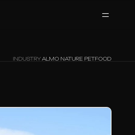
INDUSTRY
ALMO NATURE PETFOOD