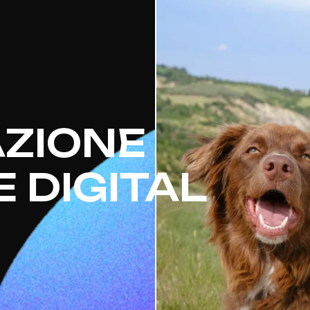
ZIONE
E DIGITAL