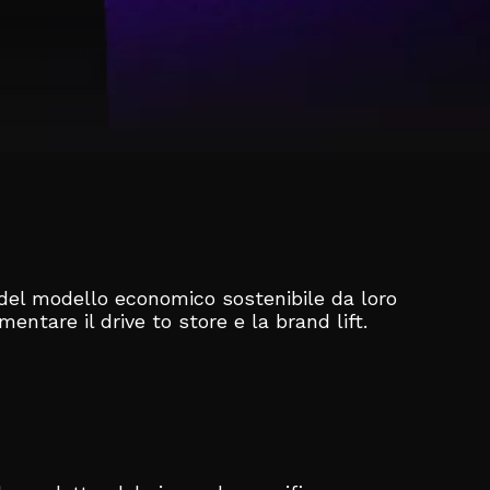
 del modello economico sostenibile da loro
entare il drive to store e la brand lift.