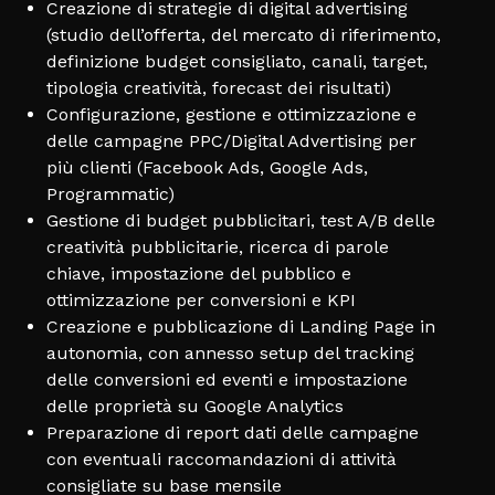
Creazione di strategie di digital advertising
(studio dell’offerta, del mercato di riferimento,
definizione budget consigliato, canali, target,
tipologia creatività, forecast dei risultati)
Configurazione, gestione e ottimizzazione e
delle campagne PPC/Digital Advertising per
più clienti (Facebook Ads, Google Ads,
Programmatic)
Gestione di budget pubblicitari, test A/B delle
creatività pubblicitarie, ricerca di parole
chiave, impostazione del pubblico e
ottimizzazione per conversioni e KPI
Creazione e pubblicazione di Landing Page in
autonomia, con annesso setup del tracking
delle conversioni ed eventi e impostazione
delle proprietà su Google Analytics
Preparazione di report dati delle campagne
con eventuali raccomandazioni di attività
consigliate su base mensile