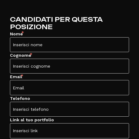
CANDIDATI PER QUESTA
POSIZIONE
*
Nome
*
Cognome
*
Email
Telefono
Link al tuo portfolio