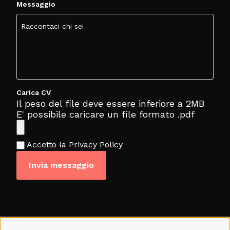
Messaggio
Carica CV
Il peso del file deve essere inferiore a 2MB
E' possibile caricare un file formato .pdf
Accetto la Privacy Policy