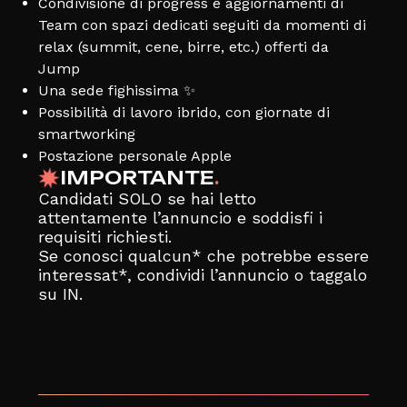
Condivisione di progress e aggiornamenti di
Team con spazi dedicati seguiti da momenti di
relax (summit, cene, birre, etc.) offerti da
Jump
Una sede fighissima ✨
Possibilità di lavoro ibrido, con giornate di
smartworking
Postazione personale Apple
IMPORTANTE
.
Candidati SOLO se hai letto
attentamente l’annuncio e soddisfi i
requisiti richiesti.
Se conosci qualcun* che potrebbe essere
interessat*, condividi l’annuncio o taggalo
su IN.