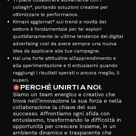
collegh*, portando soluzioni creative per
ottimizzare le performance.
Rimani aggiornat* sui trend e novità del
settore è fondamentale per te: esplori
quotidianamente le ultime tendenze del digital
advertising così da avere sempre una nuova
idea da applicare alle tue campagne.
Hai una forte attitudine all’apprendimento e
alla sperimentazione e ti entusiasmi quando
raggiungi i risultati sperati o ancora meglio, li
superi.
PERCHÉ UNIRTI A NOI
.
Siamo un team energico e creativo che
trova nell’innovazione la sua forza e nella
collaborazione la chiave del suo
successo. Affrontiamo ogni sfida con
entusiasmo, trasformando le difficoltà in
opportunità per crescere insieme, in un
ambiente dinamico e trasparente che