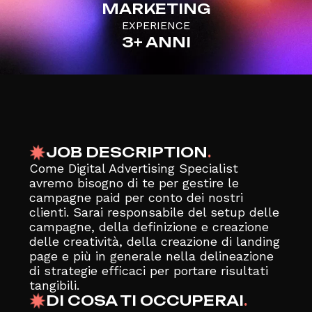
MARKETING
EXPERIENCE
3+ ANNI
JOB DESCRIPTION
.
Come Digital Advertising Specialist
avremo bisogno di te per gestire le
campagne paid per conto dei nostri
clienti. Sarai responsabile del setup delle
campagne, della definizione e creazione
delle creatività, della creazione di landing
page e più in generale nella delineazione
di strategie efficaci per portare risultati
tangibili.
DI COSA TI OCCUPERAI
.