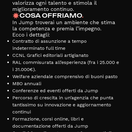
valorizza ogni talento e stimola il
miglioramento continuo.
COSA OFFRIAMO
.
In Jump troverai un ambiente che stima
la competenza e premia l’impegno.
Ecco i dettagli:
Contratto di assunzione a tempo
indeterminato full time
CCNL Grafici editoriali artigianato
RAL commisurata all’esperienza (fra i 25.000 e
i 31.000€).
Welfare aziendale comprensivo di buoni pasto
MBO annuali
Conferenze ed eventi offerti da Jump
Percorso di crescita in un’agenzia che punta
tantissimo su innovazione e aggiornamento
continui
Formazione, corsi online, libri e
documentazione offerti da Jump